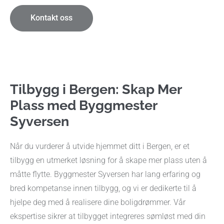
Kontakt oss
Tilbygg i Bergen: Skap Mer
Plass med Byggmester
Syversen
Når du vurderer å utvide hjemmet ditt i Bergen, er et
tilbygg en utmerket løsning for å skape mer plass uten å
måtte flytte. Byggmester Syversen har lang erfaring og
bred kompetanse innen tilbygg, og vi er dedikerte til å
hjelpe deg med å realisere dine boligdrømmer. Vår
ekspertise sikrer at tilbygget integreres sømløst med din