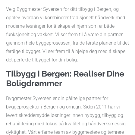
Velg Byggmester Syversen for ditt tilbygg i Bergen, og
opplev hvordan vi kombinerer tradisjonelt håndverk med
moderne løsninger for å skape et hjem som er både
funksjonelt og vakkert. Vi ser frem til å være din partner
gjennom hele byggeprosessen, fra de første planene til det
ferdige tilbygget. Vi ser frem til å hjelpe deg med å skape
det perfekte tilbygget for din bolig.
Tilbygg i Bergen: Realiser Dine
Boligdrømmer
Byggmester Syversen er din pålitelige partner for
byggeprosjekter i Bergen og omegn. Siden 2011 har vi
levert skreddersydde løsninger innen nybygg, tilbygg og
rehabilitering med fokus på kvalitet og håndverksmessig
dyktighet. Vårt erfarne team av byggmestere og tømrere