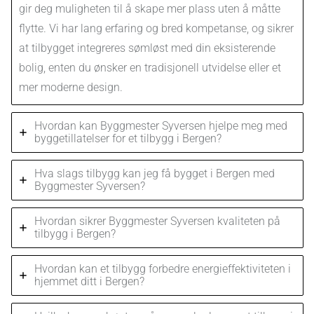
gir deg muligheten til å skape mer plass uten å måtte
flytte. Vi har lang erfaring og bred kompetanse, og sikrer
at tilbygget integreres sømløst med din eksisterende
bolig, enten du ønsker en tradisjonell utvidelse eller et
mer moderne design.
Hvordan kan Byggmester Syversen hjelpe meg med
byggetillatelser for et tilbygg i Bergen?
Hva slags tilbygg kan jeg få bygget i Bergen med
Byggmester Syversen?
Hvordan sikrer Byggmester Syversen kvaliteten på
tilbygg i Bergen?
Hvordan kan et tilbygg forbedre energieffektiviteten i
hjemmet ditt i Bergen?