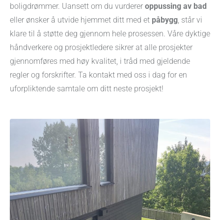
boligdrømmer. Uansett om du vurderer
oppussing av bad
eller ønsker å utvide hjemmet ditt med et
påbygg
, står vi
klare til å støtte deg gjennom hele prosessen. Våre dyktige
håndverkere og prosjektledere sikrer at alle prosjekter
gjennomføres med høy kvalitet, i tråd med gjeldende
regler og forskrifter. Ta kontakt med oss i dag for en
uforpliktende samtale om ditt neste prosjekt!