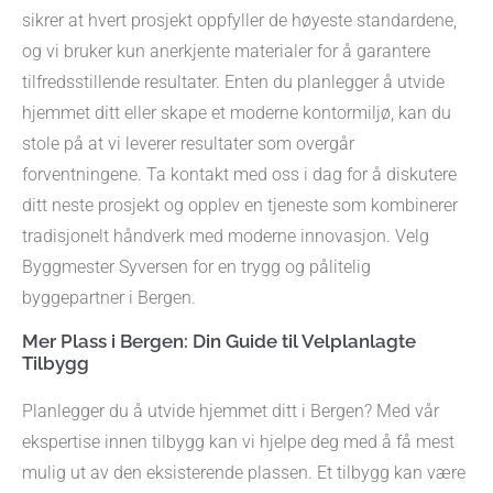
sikrer at hvert prosjekt oppfyller de høyeste standardene,
og vi bruker kun anerkjente materialer for å garantere
tilfredsstillende resultater. Enten du planlegger å utvide
hjemmet ditt eller skape et moderne kontormiljø, kan du
stole på at vi leverer resultater som overgår
forventningene. Ta kontakt med oss i dag for å diskutere
ditt neste prosjekt og opplev en tjeneste som kombinerer
tradisjonelt håndverk med moderne innovasjon. Velg
Byggmester Syversen for en trygg og pålitelig
byggepartner i Bergen.
Mer Plass i Bergen: Din Guide til Velplanlagte
Tilbygg
Planlegger du å utvide hjemmet ditt i Bergen? Med vår
ekspertise innen tilbygg kan vi hjelpe deg med å få mest
mulig ut av den eksisterende plassen. Et tilbygg kan være