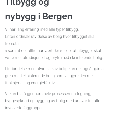
Tilbygg og
nybygg i Bergen
Vi har lang erfaring med alle typer tilbygg.
Enten ordinær utvidelse av bolig hvor tilbygget skal
fremstå
« som at det alltid har vært der » , eller at tilbygget skal
være mer utradisjonelt og bryte med eksisterende bolig.
I forbindelse med utvidelse av bolig kan det også gjøres
grep med eksisterende bolig som vil gjøre den mer
funksjonell og energieffektiv.
Vi kan bistå gjennom hele prosessen fra tegning,
byggesøknad og bygging av bolig med ansvar for alle
involverte faggrupper.