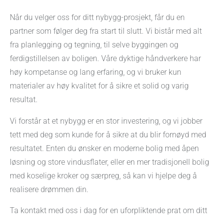
Når du velger oss for ditt nybygg-prosjekt, får du en
partner som følger deg fra start til slutt. Vi bistår med alt
fra planlegging og tegning, til selve byggingen og
ferdigstillelsen av boligen. Våre dyktige håndverkere har
høy kompetanse og lang erfaring, og vi bruker kun
materialer av høy kvalitet for å sikre et solid og varig
resultat.
Vi forstår at et nybygg er en stor investering, og vi jobber
tett med deg som kunde for å sikre at du blir fornøyd med
resultatet. Enten du ønsker en moderne bolig med åpen
løsning og store vindusflater, eller en mer tradisjonell bolig
med koselige kroker og særpreg, så kan vi hjelpe deg å
realisere drømmen din.
Ta kontakt med oss i dag for en uforpliktende prat om ditt