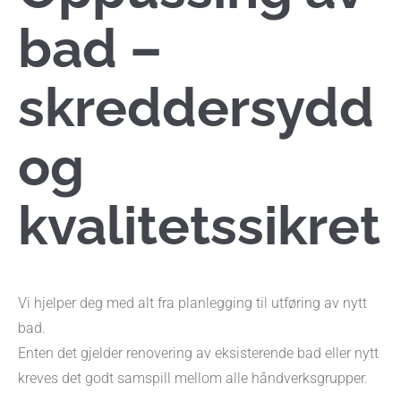
bad –
skreddersydd
og
kvalitetssikret
Vi hjelper deg med alt fra planlegging til utføring av nytt
bad.
Enten det gjelder renovering av eksisterende bad eller nytt
kreves det godt samspill mellom alle håndverksgrupper.