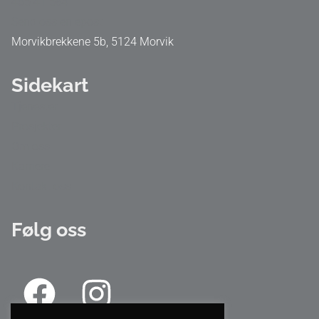
465 41 584
Send oss en epost
Morvikbrekkene 5b, 5124 Morvik
Sidekart
Tjenester
Prosjekter
Om oss
Karriere
Kontakt oss
Følg oss