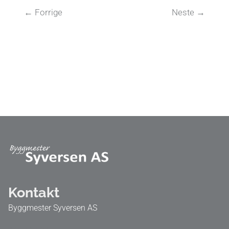
Post
←
Forrige
Neste
→
navigation
Kontakt
Byggmester Syversen AS