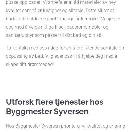
pusse opp badet. Vi anbefaler alltid materialer av høy
kvalitet som tåler fuktighet og slitasje. Dette sikrer at
badet ditt holder seg fint i mange år fremover. Vi hjelper
deg med å velge riktige fliser, baderomsmøbler og
sanitærutstyr som passer til ditt bad og din stil.
Ta kontakt med oss i dag for en uforpliktende samtale om
oppussing av bad. Vi gleder oss til å hjelpe deg med å
skape ditt drømmebad!
Utforsk flere tjenester hos
Byggmester Syversen
Hos Byggmester Syversen prioriterer vi kvalitet og erfaring