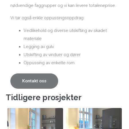
nødvendige faggrupper og vi kan levere totaleneprise.
Vi tar også enkle oppussingsoppdrag:
Vedlikehold og diverse utskifting av skadet
materiale
Legging av gulv
Utskifting av vinduer og dører
Oppussing av enkelte rom
Kontakt oss
Tidligere prosjekter